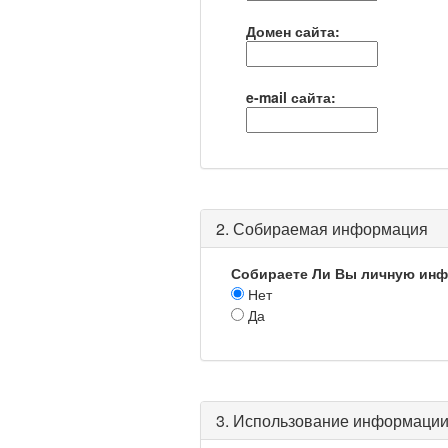
Домен сайта:
e-mail сайта:
2. Собираемая информация
Собираете Ли Вы личную ин
Нет
Да
3. Использование информаци