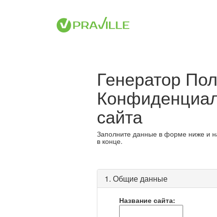
Генератор Пол
Конфиденциал
сайта
Заполните данные в форме ниже и н
в конце.
1. Общие данные
Название сайта: