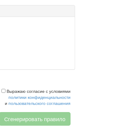
Выражаю согласие с условиями
политики конфиденциальности
и
пользовательского соглашения
Сгенерировать правило