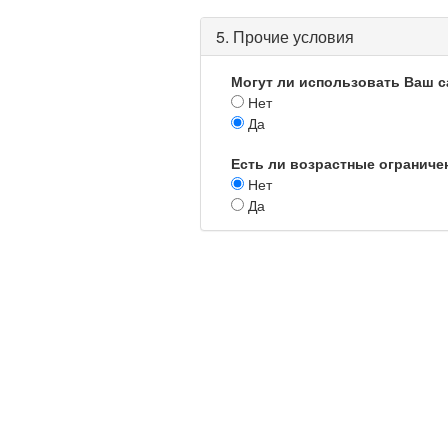
5. Прочие условия
Могут ли использовать Ваш с
Нет
Да
Есть ли возрастные ограниче
Нет
Да