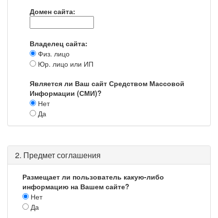
Домен сайта:
Владелец сайта:
Физ. лицо
Юр. лицо или ИП
Является ли Ваш сайт Средством Массовой
Информации (СМИ)?
Нет
Да
2. Предмет соглашения
Размещает ли пользователь какую-либо
информацию на Вашем сайте?
Нет
Да