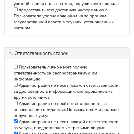
учетной записи пользователя, нарушившего правила
предоставить всю доступную информацию о
Пользователе уполномоченным на то органам
государственной власти в случаях, установленных
законом
4. Ответственность сторон
Пользователь лично несет полную
ответственность за распространяемую им
информацию
Администрация не несет никакой ответственности
за достоверность информации, скопированной из
других источников
Администрация не несёт ответственность за
несовпадение ожидаемых Пользователем и реально
полученных услуг
Администрация не несет никакой ответственности
за услуги, предоставляемые третьими лицами
В случае возникновения форс-мажорной ситуации