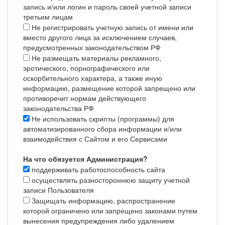
запись и/или логин и пароль своей учетной записи
третьим лицам
Не регистрировать учетную запись от имени или
вместо другого лица за исключением случаев,
предусмотренных законодательством РФ
Не размещать материалы рекламного,
эротического, порнографического или
оскорбительного характера, а также иную
информацию, размещение которой запрещено или
противоречит нормам действующего
законодательства РФ
Не использовать скрипты (программы) для
автоматизированного сбора информации и/или
взаимодействия с Сайтом и его Сервисами
На что обязуется Администрация?
поддерживать работоспособность сайта
осуществлять разностороннюю защиту учетной
записи Пользователя
Защищать информацию, распространение
которой ограничено или запрещено законами путем
вынесения предупреждения либо удалением