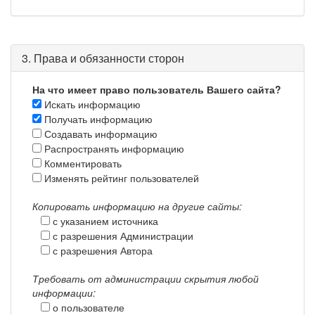
3. Права и обязанности сторон
На что имеет право пользователь Вашего сайта?
Искать информацию
Получать информацию
Создавать информацию
Распространять информацию
Комментировать
Изменять рейтинг пользователей
Копировать информацию на другие сайты:
с указанием источника
с разрешения Администрации
с разрешения Автора
Требовать от администрации скрытия любой
информации:
о пользователе