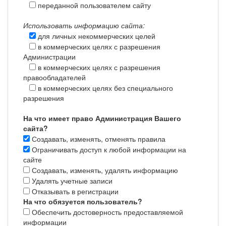
переданной пользователем сайту
Использовать информацию сайта:
для личных некоммерческих целей
в коммерческих целях с разрешения
Администрации
в коммерческих целях с разрешения
правообладателей
в коммерческих целях без специального
разрешения
На что имеет право Администрация Вашего
сайта?
Создавать, изменять, отменять правила
Ограничивать доступ к любой информации на
сайте
Создавать, изменять, удалять информацию
Удалять учетные записи
Отказывать в регистрации
На что обязуется пользователь?
Обеспечить достоверность предоставляемой
информации