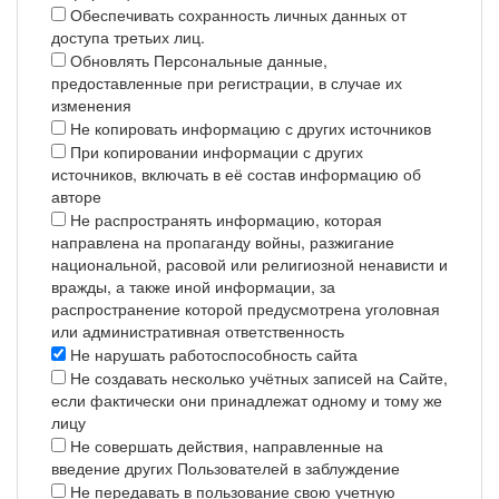
Обеспечивать сохранность личных данных от
доступа третьих лиц.
Обновлять Персональные данные,
предоставленные при регистрации, в случае их
изменения
Не копировать информацию с других источников
При копировании информации с других
источников, включать в её состав информацию об
авторе
Не распространять информацию, которая
направлена на пропаганду войны, разжигание
национальной, расовой или религиозной ненависти и
вражды, а также иной информации, за
распространение которой предусмотрена уголовная
или административная ответственность
Не нарушать работоспособность сайта
Не создавать несколько учётных записей на Сайте,
если фактически они принадлежат одному и тому же
лицу
Не совершать действия, направленные на
введение других Пользователей в заблуждение
Не передавать в пользование свою учетную