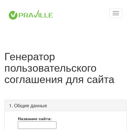
Toggle
navigati
Генератор
пользовательского
соглашения для сайта
1. Общие данные
Название сайта: