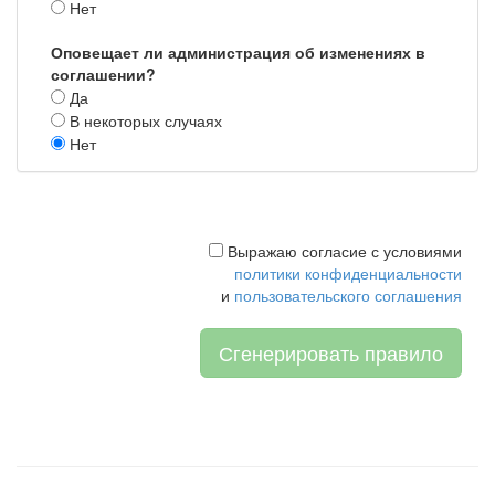
Нет
Оповещает ли администрация об изменениях в
соглашении?
Да
В некоторых случаях
Нет
Выражаю согласие с условиями
политики конфиденциальности
и
пользовательского соглашения
Сгенерировать правило