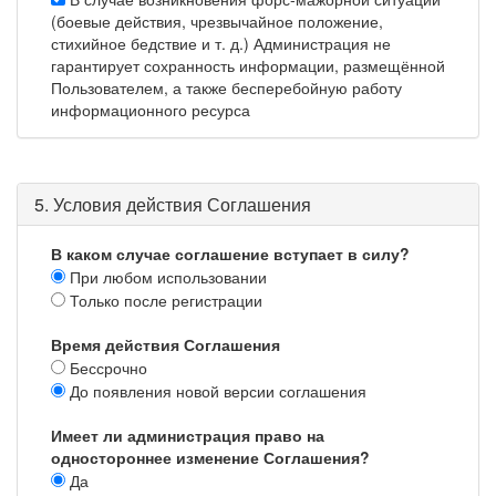
(боевые действия, чрезвычайное положение,
стихийное бедствие и т. д.) Администрация не
гарантирует сохранность информации, размещённой
Пользователем, а также бесперебойную работу
информационного ресурса
5. Условия действия Соглашения
В каком случае соглашение вступает в силу?
При любом использовании
Только после регистрации
Время действия Соглашения
Бессрочно
До появления новой версии соглашения
Имеет ли администрация право на
одностороннее изменение Соглашения?
Да