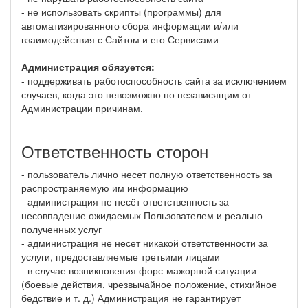
- не использовать скрипты (программы) для
автоматизированного сбора информации и/или
взаимодействия с Сайтом и его Сервисами
Администрация обязуется:
- поддерживать работоспособность сайта за исключением
случаев, когда это невозможно по независящим от
Администрации причинам.
Ответственность сторон
- пользователь лично несет полную ответственность за
распространяемую им информацию
- администрация не несёт ответственность за
несовпадение ожидаемых Пользователем и реально
полученных услуг
- администрация не несет никакой ответственности за
услуги, предоставляемые третьими лицами
- в случае возникновения форс-мажорной ситуации
(боевые действия, чрезвычайное положение, стихийное
бедствие и т. д.) Администрация не гарантирует