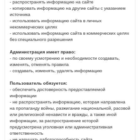
- распространять информацию на сайте
- копировать информацию на другие сайты с указанием
источника
- использовать информацию сайта в личных
некоммерческих целях
- использовать информацию сайта в коммерческих целях
без специального разрешения
Администрация имеет право:
- по своему усмотрению и необходимости создавать,
изменять, отменять правила
- создавать, изменять, удалять информацию
Пользователь обязуется:
- обеспечить достоверность предоставляемой
информации
- не распространять информацию, которая направлена
на пропаганду войны, разжигание национальной, расовой
или религиозной ненависти и вражды, а также иной
информации, за распространение которой
предусмотрена уголовная или административная
ответственность
- не нарушать работоспособность сайта