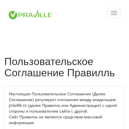
Toggle
navigati
Пользовательское
Соглашение Правилль
Настоящее Пользовательское Соглашение (Далее
Соглашение) регулирует отношения между владельцем
praville.ru (далее Правилль или Администрация) с одной
стороны и пользователем сайта с другой.
Сайт Правилль не является средством массовой
информации.