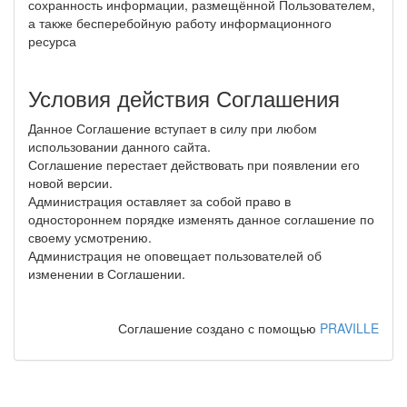
сохранность информации, размещённой Пользователем,
а также бесперебойную работу информационного
ресурса
Условия действия Соглашения
Данное Соглашение вступает в силу при любом
использовании данного сайта.
Соглашение перестает действовать при появлении его
новой версии.
Администрация оставляет за собой право в
одностороннем порядке изменять данное соглашение по
своему усмотрению.
Администрация не оповещает пользователей об
изменении в Соглашении.
Соглашение создано с помощью
PRAVILLE