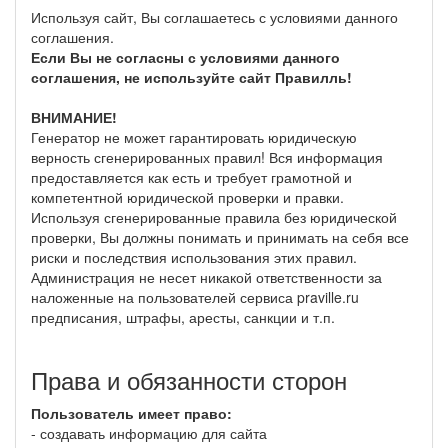
Используя сайт, Вы соглашаетесь с условиями данного
соглашения.
Если Вы не согласны с условиями данного
соглашения, не используйте сайт Правилль!
ВНИМАНИЕ!
Генератор не может гарантировать юридическую
верность сгенерированных правил! Вся информация
предоставляется как есть и требует грамотной и
компетентной юридической проверки и правки.
Используя сгенерированные правила без юридической
проверки, Вы должны понимать и принимать на себя все
риски и последствия использования этих правил.
Администрация не несет никакой ответственности за
наложенные на пользователей сервиса praville.ru
предписания, штрафы, аресты, санкции и т.п.
Права и обязанности сторон
Пользователь имеет право:
- создавать информацию для сайта