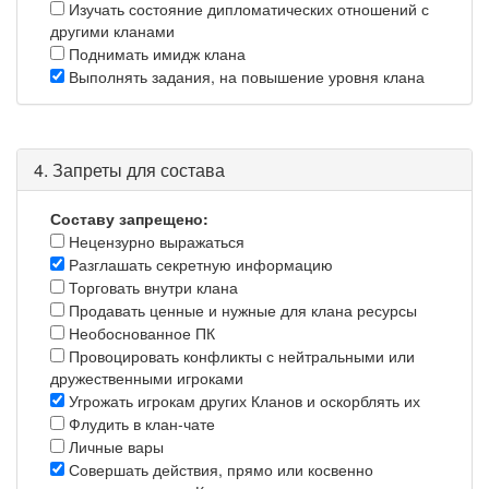
Изучать состояние дипломатических отношений с
другими кланами
Поднимать имидж клана
Выполнять задания, на повышение уровня клана
4. Запреты для состава
Составу запрещено:
Нецензурно выражаться
Разглашать секретную информацию
Торговать внутри клана
Продавать ценные и нужные для клана ресурсы
Необоснованное ПК
Провоцировать конфликты с нейтральными или
дружественными игроками
Угрожать игрокам других Кланов и оскорблять их
Флудить в клан-чате
Личные вары
Совершать действия, прямо или косвенно