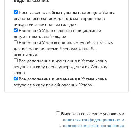
Виды наказаний:
Несогласие с любым пунктом настоящего Устава
является основанием для отказа в принятии в
гильдию/исключения из гильдии.
Настоящий Устав является официальным
документом клана/гильдии.
Настоящий Устав клана является обязательным
для исполнения всеми Членами клана без
исключения.
Все дополнения и изменения в Уставе клана
вступают в силу после утверждения их Советом
клана.
Все дополнения и изменения в Уставе клана
вступают в силу при обновлении Устава.
Выражаю согласие с условиями
политики конфиденциальности
и
пользовательского соглашения