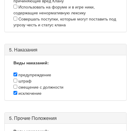
причиняющие вред Клану
Использовать на форуме и в игре ники,
содержащие ненормативную лексику
Совершать поступки, которые могут поставить под
угрозу честь и статус клана
5. Наказания
Виды наказаний:
предупреждение
штраф
смещение с должности
исключение
5. Прочие Положения