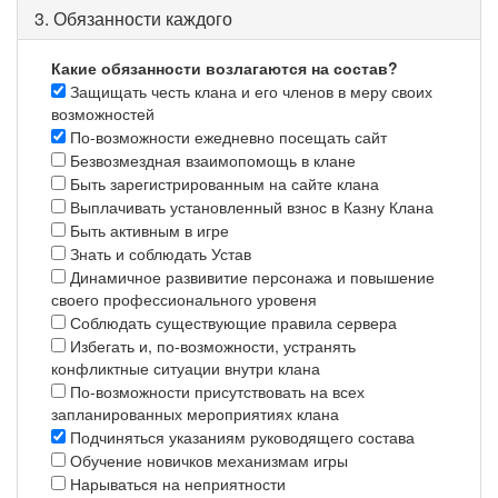
3. Обязанности каждого
Какие обязанности возлагаются на состав?
Защищать честь клана и его членов в меру своих
возможностей
По-возможности ежедневно посещать сайт
Безвозмездная взаимопомощь в клане
Быть зарегистрированным на сайте клана
Выплачивать установленный взнос в Казну Клана
Быть активным в игре
Знать и соблюдать Устав
Динамичное развивитие персонажа и повышение
своего профессионального уровеня
Соблюдать существующие правила сервера
Избегать и, по-возможности, устранять
конфликтные ситуации внутри клана
По-возможности присутствовать на всех
запланированных мероприятиях клана
Подчиняться указаниям руководящего состава
Обучение новичков механизмам игры
Нарываться на неприятности